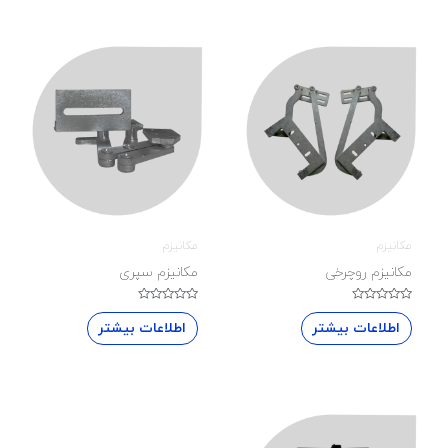
مکانیزم
مکانیزم
مکانیزم روچرخی
مکانیزم سپری
نمره
نمره
0
0
اطلاعات بیشتر
اطلاعات بیشتر
از
از
5
5